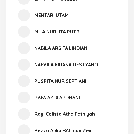
MENTARI UTAMI
MILA NURLITA PUTRI
NABILA ARSIFA LINDIANI
NAEVILA KIRANA DESTYANO
PUSPITA NUR SEPTIANI
RAFA AZRI ARDHANI
Rayi Calista Atha Fathiyah
Rezza Aulia RAhman Zein