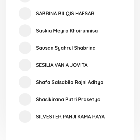
SABRINA BILQIS HAFSARI
Saskia Meyra Khoirunnisa
Sausan Syahrul Shabrina
SESILIA VANIA JOVITA
Shafa Salsabila Rajni Aditya
Shasikirana Putri Prasetyo
SILVESTER PANJI KAMA RAYA