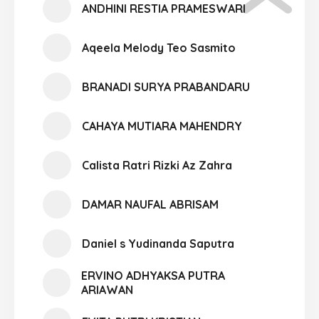
ANDHINI RESTIA PRAMESWARI
Aqeela Melody Teo Sasmito
BRANADI SURYA PRABANDARU
CAHAYA MUTIARA MAHENDRY
Calista Ratri Rizki Az Zahra
DAMAR NAUFAL ABRISAM
Daniel s Yudinanda Saputra
ERVINO ADHYAKSA PUTRA
ARIAWAN