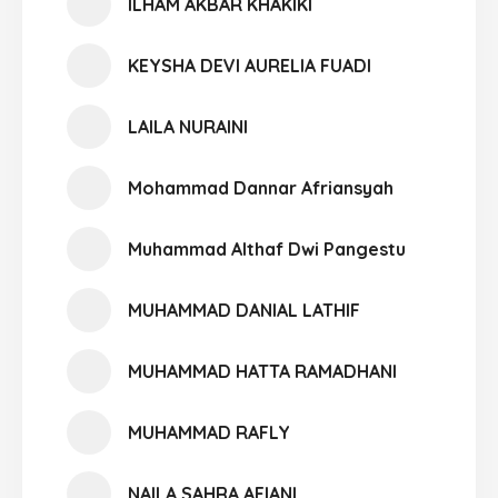
ILHAM AKBAR KHAKIKI
KEYSHA DEVI AURELIA FUADI
LAILA NURAINI
Mohammad Dannar Afriansyah
Muhammad Althaf Dwi Pangestu
MUHAMMAD DANIAL LATHIF
MUHAMMAD HATTA RAMADHANI
MUHAMMAD RAFLY
NAILA SAHRA AFIANI