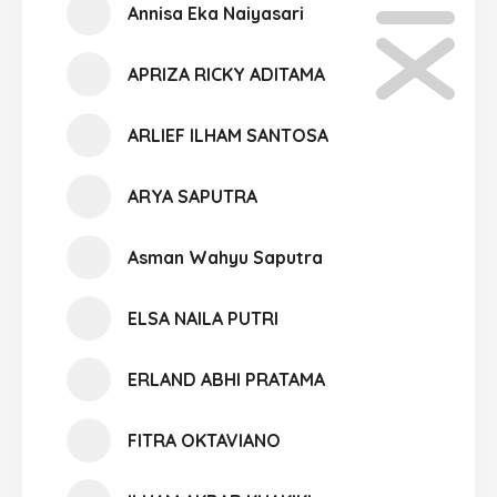
Annisa Eka Naiyasari
APRIZA RICKY ADITAMA
ARLIEF ILHAM SANTOSA
ARYA SAPUTRA
Asman Wahyu Saputra
ELSA NAILA PUTRI
ERLAND ABHI PRATAMA
FITRA OKTAVIANO