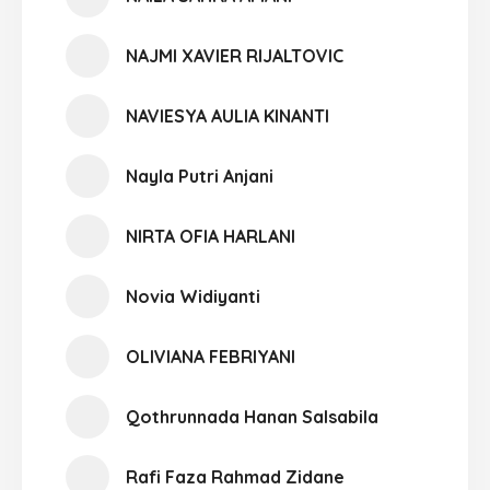
NAJMI XAVIER RIJALTOVIC
NAVIESYA AULIA KINANTI
Nayla Putri Anjani
NIRTA OFIA HARLANI
Novia Widiyanti
OLIVIANA FEBRIYANI
Qothrunnada Hanan Salsabila
Rafi Faza Rahmad Zidane