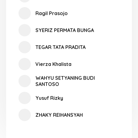
Ragil Prasojo
SYERIZ PERMATA BUNGA
TEGAR TATA PRADITA
Vierza Khalista
WAHYU SETYANING BUDI
SANTOSO
Yusuf Rizky
ZHAKY REIHANSYAH