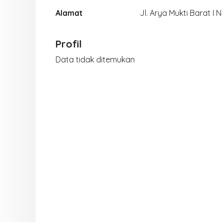
Alamat
Jl. Arya Mukti Barat I 
Profil
Data tidak ditemukan