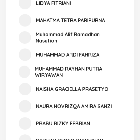
LIDYA FITRIANI
MAHATMA TETRA PARIPURNA
Muhammad Alif Ramadhan
Nasution
MUHAMMAD ARDI FAHRIZA
MUHAMMAD RAYHAN PUTRA
WIRYAWAN
NAISHA GRACIELLA PRASETYO
NAURA NOVRIZQA AMIRA SANZI
PRABU RIZKY FEBRIAN