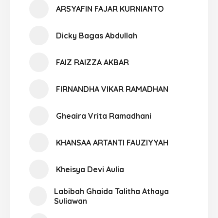
ARSYAFIN FAJAR KURNIANTO
Dicky Bagas Abdullah
FAIZ RAIZZA AKBAR
FIRNANDHA VIKAR RAMADHAN
Gheaira Vrita Ramadhani
KHANSAA ARTANTI FAUZIYYAH
Kheisya Devi Aulia
Labibah Ghaida Talitha Athaya
Suliawan