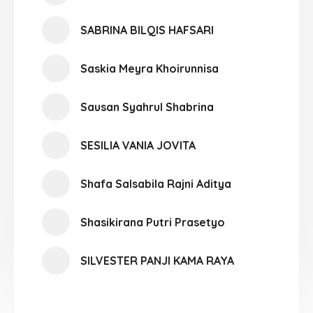
SABRINA BILQIS HAFSARI
Saskia Meyra Khoirunnisa
Sausan Syahrul Shabrina
SESILIA VANIA JOVITA
Shafa Salsabila Rajni Aditya
Shasikirana Putri Prasetyo
SILVESTER PANJI KAMA RAYA