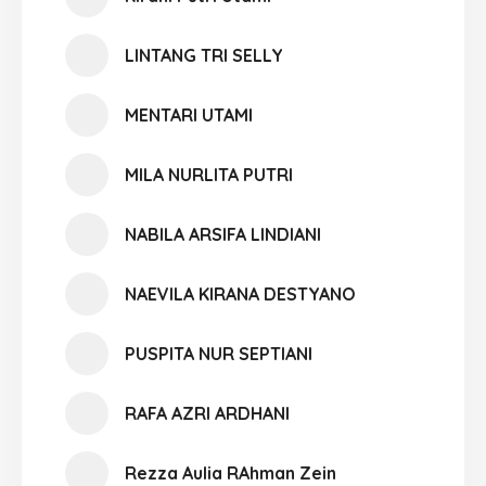
LINTANG TRI SELLY
MENTARI UTAMI
MILA NURLITA PUTRI
NABILA ARSIFA LINDIANI
NAEVILA KIRANA DESTYANO
PUSPITA NUR SEPTIANI
RAFA AZRI ARDHANI
Rezza Aulia RAhman Zein