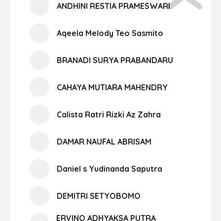
ANDHINI RESTIA PRAMESWARI
Aqeela Melody Teo Sasmito
BRANADI SURYA PRABANDARU
CAHAYA MUTIARA MAHENDRY
Calista Ratri Rizki Az Zahra
DAMAR NAUFAL ABRISAM
Daniel s Yudinanda Saputra
DEMITRI SETYOBOMO
ERVINO ADHYAKSA PUTRA