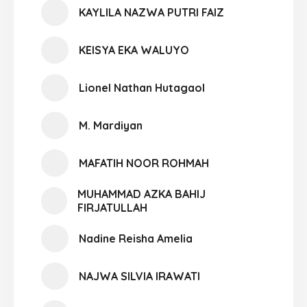
KAYLILA NAZWA PUTRI FAIZ
KEISYA EKA WALUYO
Lionel Nathan Hutagaol
M. Mardiyan
MAFATIH NOOR ROHMAH
MUHAMMAD AZKA BAHIJ
FIRJATULLAH
Nadine Reisha Amelia
NAJWA SILVIA IRAWATI