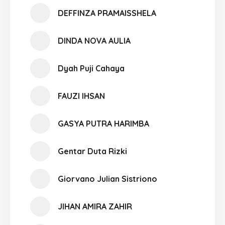
DEFFINZA PRAMAISSHELA
DINDA NOVA AULIA
Dyah Puji Cahaya
FAUZI IHSAN
GASYA PUTRA HARIMBA
Gentar Duta Rizki
Giorvano Julian Sistriono
JIHAN AMIRA ZAHIR