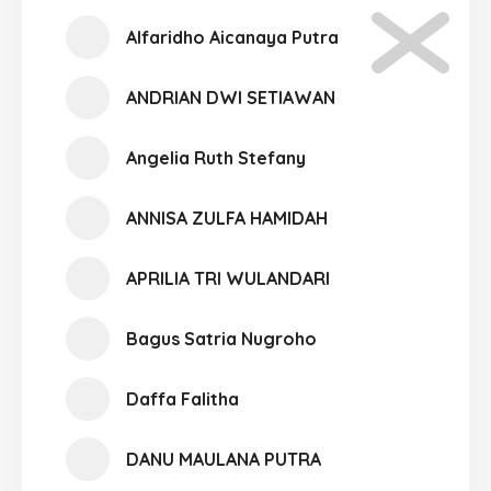
Alfaridho Aicanaya Putra
ANDRIAN DWI SETIAWAN
Angelia Ruth Stefany
ANNISA ZULFA HAMIDAH
APRILIA TRI WULANDARI
Bagus Satria Nugroho
Daffa Falitha
DANU MAULANA PUTRA