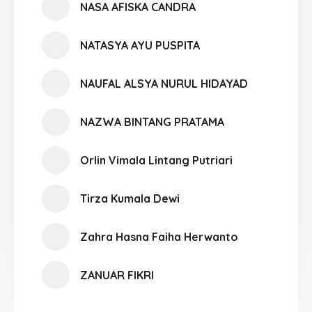
NASA AFISKA CANDRA
NATASYA AYU PUSPITA
NAUFAL ALSYA NURUL HIDAYAD
NAZWA BINTANG PRATAMA
Orlin Vimala Lintang Putriari
Tirza Kumala Dewi
Zahra Hasna Faiha Herwanto
ZANUAR FIKRI