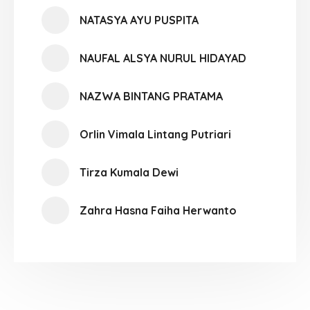
NATASYA AYU PUSPITA
NAUFAL ALSYA NURUL HIDAYAD
NAZWA BINTANG PRATAMA
Orlin Vimala Lintang Putriari
Tirza Kumala Dewi
Zahra Hasna Faiha Herwanto