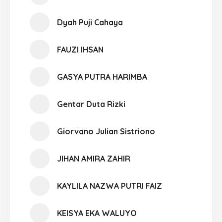
Dyah Puji Cahaya
FAUZI IHSAN
GASYA PUTRA HARIMBA
Gentar Duta Rizki
Giorvano Julian Sistriono
JIHAN AMIRA ZAHIR
KAYLILA NAZWA PUTRI FAIZ
KEISYA EKA WALUYO