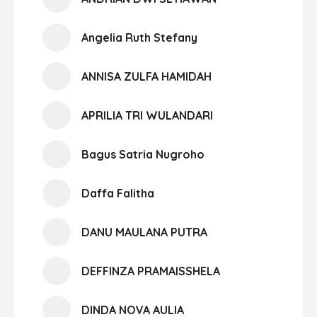
Angelia Ruth Stefany
ANNISA ZULFA HAMIDAH
APRILIA TRI WULANDARI
Bagus Satria Nugroho
Daffa Falitha
DANU MAULANA PUTRA
DEFFINZA PRAMAISSHELA
DINDA NOVA AULIA