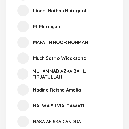
Lionel Nathan Hutagaol
M. Mardiyan
MAFATIH NOOR ROHMAH
Much Satrio Wicaksono
MUHAMMAD AZKA BAHIJ
FIRJATULLAH
Nadine Reisha Amelia
NAJWA SILVIA IRAWATI
NASA AFISKA CANDRA